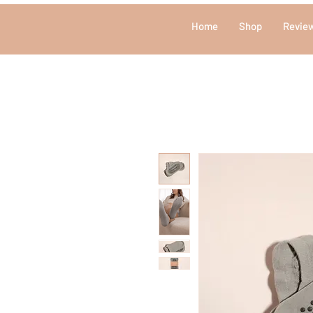
Home
Shop
Revie