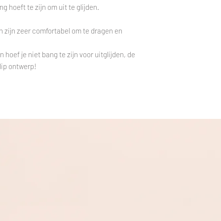
 hoeft te zijn om uit te glijden.
 zijn zeer comfortabel om te dragen en
.
hoef je niet bang te zijn voor uitglijden, de
lip ontwerp!