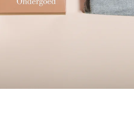
Quick View