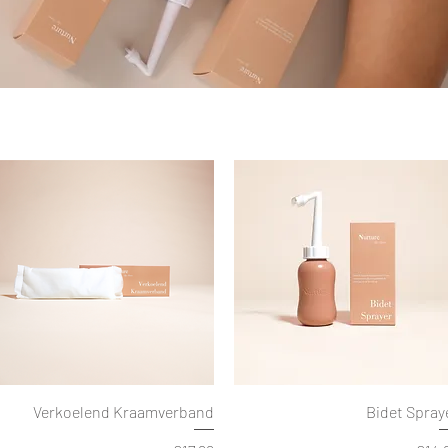
Verkoelend Kraamverband
Bidet Spray