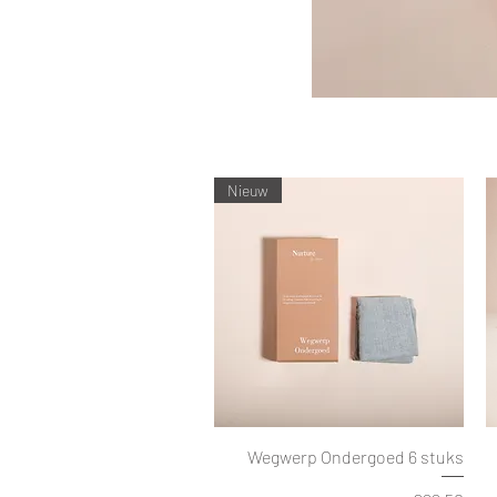
Nieuw
Wegwerp Ondergoed 6 stuks